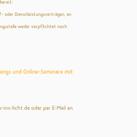
bereit:
f- oder Dienstleistungsverträgen, an
ngsstelle weder verpflichtet noch
hings und Online-Seminare mit
-ins-licht.de
oder per E-Mail an