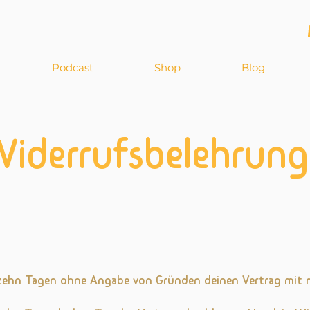
Podcast
Shop
Blog
iderrufsbelehrun
erzehn Tagen ohne Angabe von Gründen deinen Vertrag mit