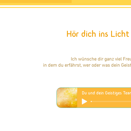
Hör dich ins Licht 
Ich wünsche dir ganz viel Fre
in dem du erfährst, wer oder was dein Geist