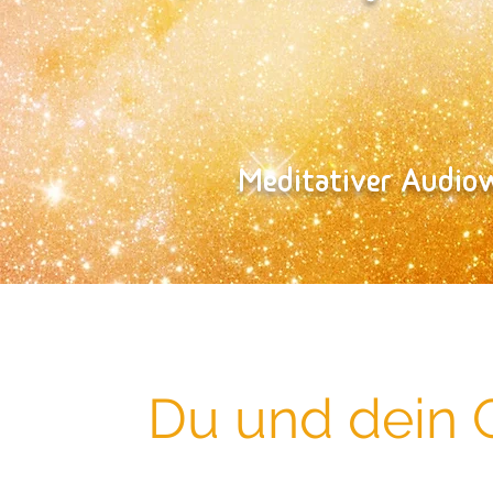
Meditativer Audi
Du und dein 