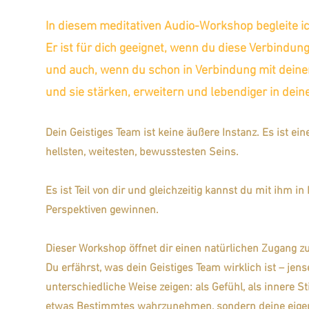
In diesem meditativen Audio-Workshop begleite ic
Er ist für dich geeignet, wenn du diese Verbindun
und auch, wenn du schon in Verbindung mit deine
und sie stärken, erweitern und lebendiger in dein
Dein Geistiges Team ist keine äußere Instanz. Es ist 
hellsten, weitesten, bewusstesten Seins.
Es ist Teil von dir und gleichzeitig kannst du mit ihm
Perspektiven gewinnen.
Dieser Workshop öffnet dir einen natürlichen Zugang z
Du erfährst, was dein Geistiges Team wirklich ist – jens
unterschiedliche Weise zeigen: als Gefühl, als innere St
etwas Bestimmtes wahrzunehmen, sondern deine eige