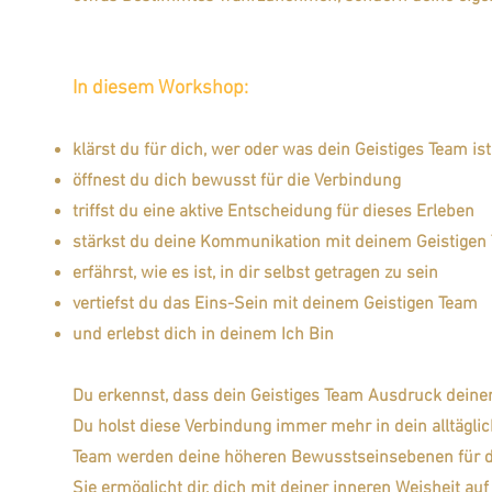
In diesem Workshop:
klärst du für dich, wer oder was dein Geistiges Team ist
öffnest du dich bewusst für die Verbindung
triffst du eine aktive Entscheidung für dieses Erleben
stärkst du deine Kommunikation mit deinem Geistigen
erfährst, wie es ist, in dir selbst getragen zu sein
vertiefst du das Eins-Sein mit deinem Geistigen Team
und erlebst dich in deinem Ich Bin
Du erkennst, dass dein Geistiges Team Ausdruck deiner 
Du holst diese Verbindung immer mehr in dein alltägl
Team werden deine höheren Bewusstseinsebenen für di
Sie ermöglicht dir, dich mit deiner inneren Weisheit au