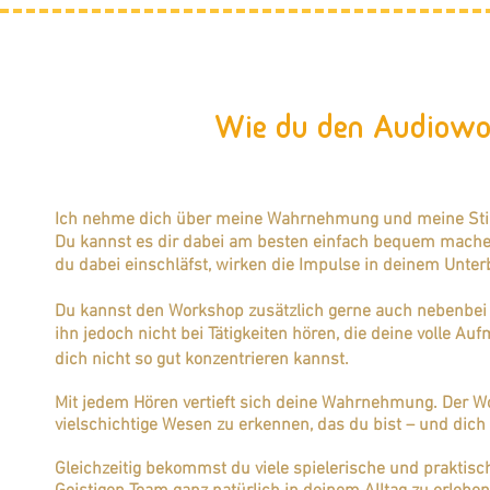
Wie du den Audiowor
​Ich nehme dich über meine Wahrnehmung und meine Sti
Du kannst es dir dabei am besten einfach bequem mache
du dabei einschläfst, wirken die Impulse in deinem Unte
Du kannst den Workshop zusätzlich gerne auch nebenbei h
ihn jedoch nicht bei Tätigkeiten hören, die deine volle A
dich nicht so gut konzentrieren kannst.
Mit jedem Hören vertieft sich deine Wahrnehmung. Der Wo
vielschichtige Wesen zu erkennen, das du bist – und dich 
Gleichzeitig bekommst du viele spielerische und praktisc