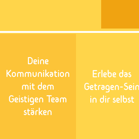
Deine
Kommunikation
Erlebe das
mit dem
Getragen-Sei
Geistigen Team
in dir selbst
stärken