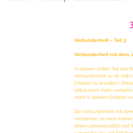
Verbundenheit – Teil 3
Verbundenheit mit dem, 
In diesem dritten Teil des
Verbundenheit zu dir selbst
Erleben zu erweitern. Dadu
selbst noch mehr vertiefe
mehr in deinem Erleben ve
Die Verbundenheit mit dem
verstärken, ist nach meine
deine Lebensqualität und f
Lebensfreude und Erfüllun