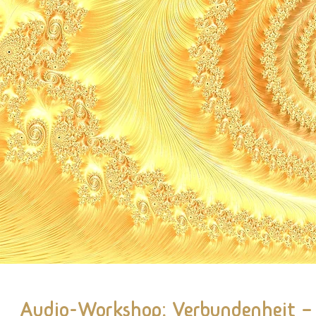
Audio-Workshop: Verbundenheit – 