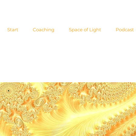
Start
Coaching
Space of Light
Podcast