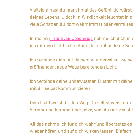
Vielleicht hast du manchmal das Gefühl, du wärst d
deines Lebens ... 
doch in Wirklichkeit leuchtet in di
viele Schatten du dort wahrnimmst oder vermutes
In meinen
 intuitiven Coachings
 nehme ich dich in
ich dir dein Licht. Ich nehme dich mit in deine Sch
Ich verbinde dich mit deinem wundervollen, weis
eröffnenden, neue Wege bereitenden Licht.
Ich verbinde deine unbewussten Muster mit deine
mit dir selbst kommunizieren.
Dein Licht weist dir den Weg. Du selbst weist dir d
Verbindung her und übersetze, was du mir zeigst f
All das nehme ich für dich wahr und übersetze es
wieder hören und auf dich wirken lassen. Einfach 