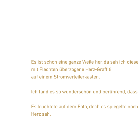
Es ist schon eine ganze Weile her, da sah ich dieses
mit Flechten überzogene Herz-Graffiti 
auf einem Stromverteilerkasten.
Ich fand es so wunderschön und berührend, dass i
Es leuchtete auf dem Foto, doch es spiegelte noch 
Herz sah. 