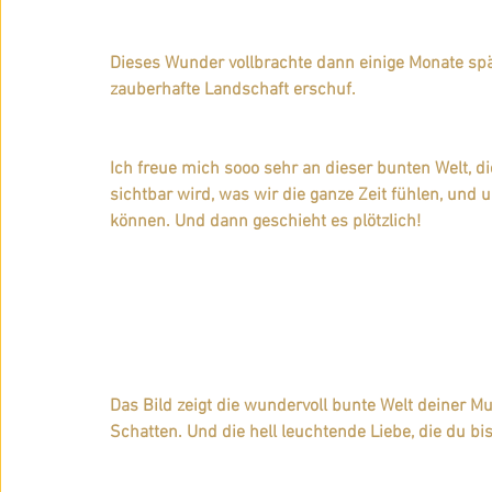
Dieses Wunder vollbrachte dann einige Monate späte
zauberhafte Landschaft erschuf.
Ich freue mich sooo sehr an dieser bunten Welt, di
sichtbar wird, was wir die ganze Zeit fühlen, und 
können. Und dann geschieht es plötzlich!
Das Bild zeigt die wundervoll bunte Welt deiner Mus
Schatten. Und die hell leuchtende Liebe, die du bi