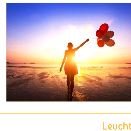
Leuch