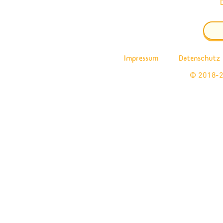
Impressum
Datenschutz
© 2018-2