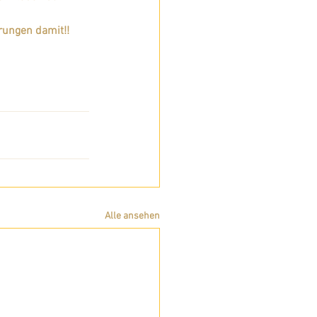
rungen damit!!
Alle ansehen