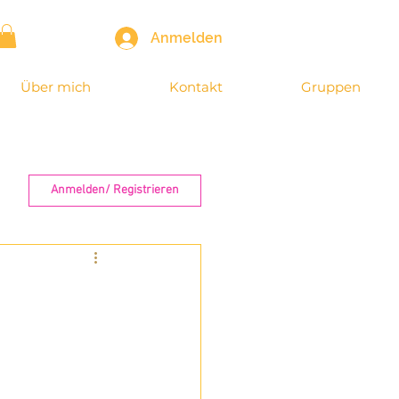
Anmelden
Über mich
Kontakt
Gruppen
Anmelden/ Registrieren