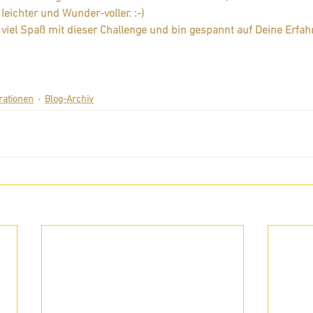
 leichter und Wunder-voller. :-) 
viel Spaß mit dieser Challenge und bin gespannt auf Deine Erfah
rationen
Blog-Archiv