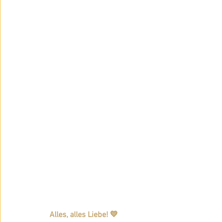
Alles, alles Liebe! 💛