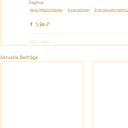
Dagmar
Neue Möglichkeiten
Inspirationen
Energiewahrnehm
Aktuelle Beiträge