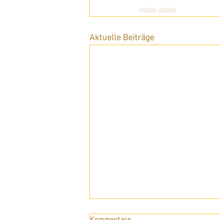
Aktuelle Beiträge
Kommentare