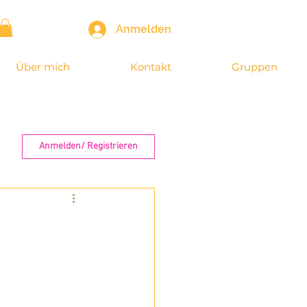
Anmelden
Über mich
Kontakt
Gruppen
Anmelden/ Registrieren