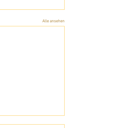
Alle ansehen