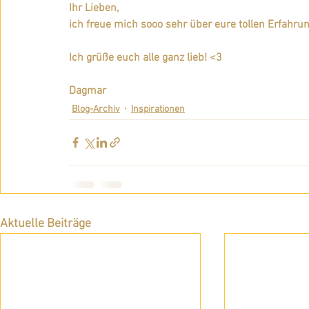
Ihr Lieben,
ich freue mich sooo sehr über eure tollen Erfahrung
Ich grüße euch alle ganz lieb! <3
Dagmar
Blog-Archiv
Inspirationen
Aktuelle Beiträge