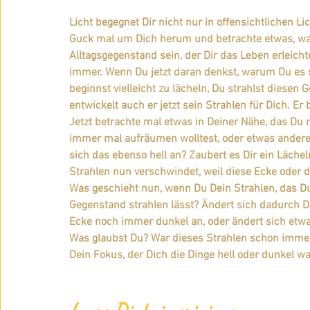
Licht begegnet Dir nicht nur in offensichtlichen Lic
Guck mal um Dich herum und betrachte etwas, wa
Alltagsgegenstand sein, der Dir das Leben erleichte
immer. Wenn Du jetzt daran denkst, warum Du es 
beginnst vielleicht zu lächeln, Du strahlst diesen
entwickelt auch er jetzt sein Strahlen für Dich. Er
Jetzt betrachte mal etwas in Deiner Nähe, das Du n
immer mal aufräumen wolltest, oder etwas anderes,
sich das ebenso hell an? Zaubert es Dir ein Lächel
Strahlen nun verschwindet, weil diese Ecke oder d
Was geschieht nun, wenn Du Dein Strahlen, das Du 
Gegenstand strahlen lässt? Ändert sich dadurch D
Ecke noch immer dunkel an, oder ändert sich etw
Was glaubst Du? War dieses Strahlen schon immer d
Dein Fokus, der Dich die Dinge hell oder dunkel 