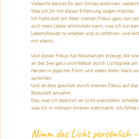
Vielleicht kannst Du den Smiley erkennen, vielleich
Was ich Dir mit dieser Erfahrung zeigen möchte:
Ich hatte dort am Meer meinen Fokus ganz von selb
sich mein Leben entwickeln kann, was ich tun kan
Lebensfreude zu erleben und zu erfahren, und einf
mir steckt. 
Und dieser Fokus hat Resonanzen erzeugt, die wie
an der See ganz unmittelbar durch Lichtspiele am 
Herzen in jeglicher Form und vieles mehr. Nach u
sprechen.
Und all dies geschah durch meinen Fokus auf das L
Botschaft annahm.
Das, was ich dadurch an Licht wahrnahm, erhellt
was ich in meinem Inneren wahrnahm. Ich fühlte m
Nimm das Licht persönlich 