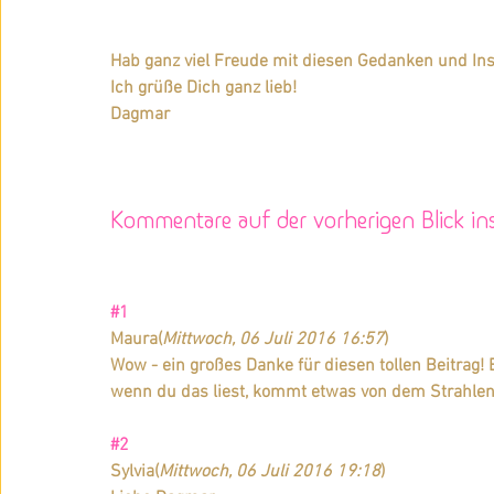
Hab ganz viel Freude mit diesen Gedanken und Ins
Ich grüße Dich ganz lieb! 
Dagmar
Kommentare auf der vorherigen Blick ins
#1
Maura
(
Mittwoch, 06 Juli 2016 16:57
)
Wow - ein großes Danke für diesen tollen Beitrag! E
wenn du das liest, kommt etwas von dem Strahlen z
#2
Sylvia
(
Mittwoch, 06 Juli 2016 19:18
)