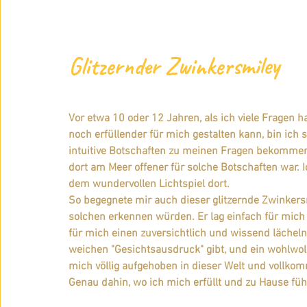
Glitzernder Zwinkersmiley
Vor etwa 10 oder 12 Jahren, als ich viele Fragen ha
noch erfüllender für mich gestalten kann, bin ich 
intuitive Botschaften zu meinen Fragen bekommen 
dort am Meer offener für solche Botschaften war.
dem wundervollen Lichtspiel dort. 
So begegnete mir auch dieser glitzernde Zwinkersmi
solchen erkennen würden. Er lag einfach für mich 
für mich einen zuversichtlich und wissend lächel
weichen "Gesichtsausdruck" gibt, und ein wohlwoll
mich völlig aufgehoben in dieser Welt und vollko
Genau dahin, wo ich mich erfüllt und zu Hause füh