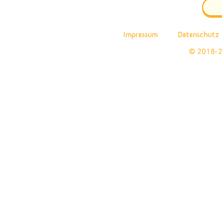
Impressum
Datenschutz
© 2018-2