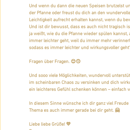
Und wenn du dann die neuen Speisen brutzelst un
der Pfanne oder freust du dich an den wundervolle
Leichtigkeit aufrecht erhalten kannst, wenn du b
Und ist dir bewusst, dass es auch nicht tragisch is
ja weißt, wie du die Pfanne wieder spülen kannst
immer leichter geht, weil du immer mehr verinnerl
sodass es immer leichter und wirkungsvoller geht
Fragen über Fragen. 😊🙃
Und sooo viele Möglichkeiten, wundervoll unterstütz
im scheinbaren Chaos zu versinken und dich wirkun
ein leichteres Gefühl schenken können – einfach w
In diesem Sinne wünsche ich dir ganz viel Freud
Thema es auch immer gerade bei dir geht. 🤗
Liebe liebe Grüße! 💛