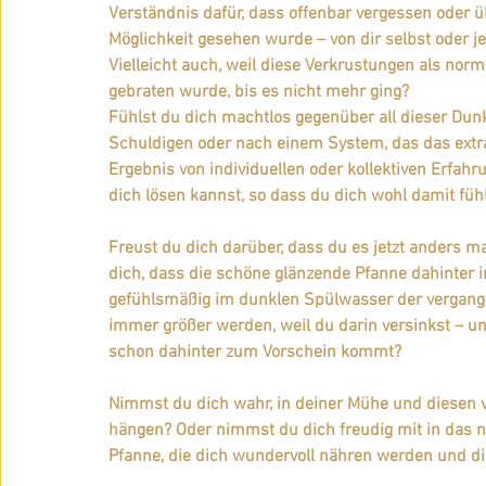
Verständnis dafür, dass offenbar vergessen oder ü
Möglichkeit gesehen wurde – von dir selbst oder 
Vielleicht auch, weil diese Verkrustungen als no
gebraten wurde, bis es nicht mehr ging?
Fühlst du dich machtlos gegenüber all dieser Dunk
Schuldigen oder nach einem System, das das extr
Ergebnis von individuellen oder kollektiven Erfahr
dich lösen kannst, so dass du dich wohl damit fü
Freust du dich darüber, dass du es jetzt anders m
dich, dass die schöne glänzende Pfanne dahinte
gefühlsmäßig im dunklen Spülwasser der vergang
immer größer werden, weil du darin versinkst – un
schon dahinter zum Vorschein kommt?
Nimmst du dich wahr, in deiner Mühe und diesen v
hängen? Oder nimmst du dich freudig mit in das n
Pfanne, die dich wundervoll nähren werden und di