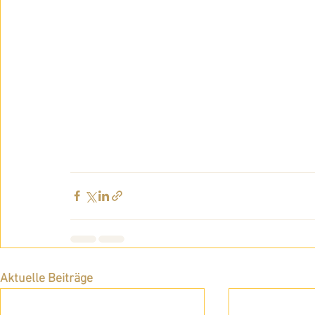
Aktuelle Beiträge