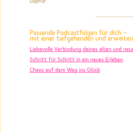
Dagmar
Passende Podcastfolgen für dich – 
mit einer tiefgehenden und erweite
Liebevolle Verbindung deines alten und neu
Schritt für Schritt in ein neues Erleben
Chaos auf dem Weg ins Glück