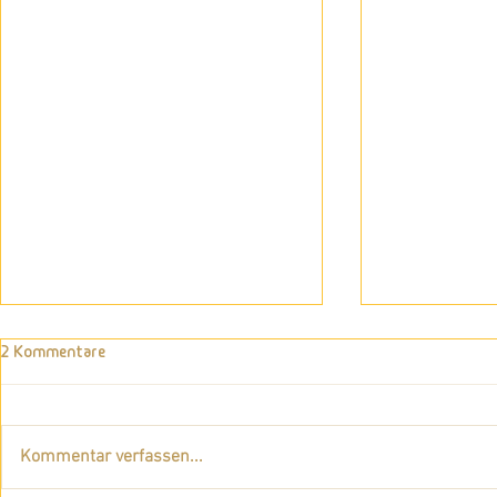
2 Kommentare
Kommentar verfassen...