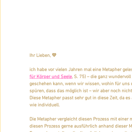
Ihr Lieben, 💛  
ich habe vor vielen Jahren mal eine Metapher gele
für Körper und Seele
, S. 75) – die ganz wundervol
geschehen kann, wenn wir wissen, wohin für uns d
spüren, dass das möglich ist – wir aber noch nicht 
Diese Metapher passt sehr gut in diese Zeit, da es a
wie individuell.
Die Metapher vergleicht diesen Prozess mit einer m
diesen Prozess gerne ausführlich anhand dieser M