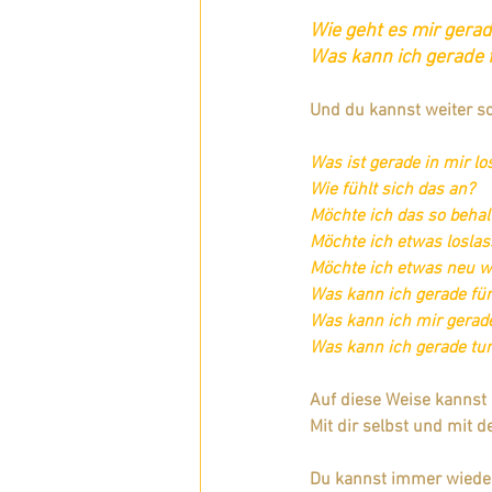
Wie geht es mir gera
Was kann ich gerade 
Und du kannst weiter s
Was ist gerade in mir lo
Wie fühlt sich das an?
Möchte ich das so behal
Möchte ich etwas losla
Möchte ich etwas neu w
Was kann ich gerade fü
Was kann ich mir gerad
Was kann ich gerade tun
Auf diese Weise kannst
Mit dir selbst und mit d
Du kannst immer wiede