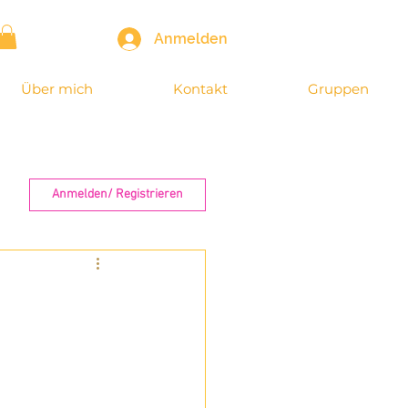
Anmelden
Über mich
Kontakt
Gruppen
Anmelden/ Registrieren