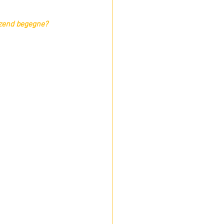
tzend begegne?