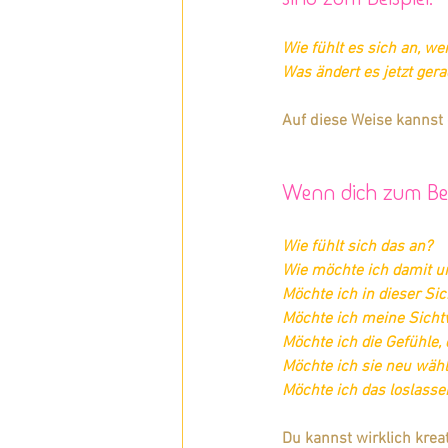
Wie fühlt es sich an, we
Was ändert es jetzt ger
Auf diese Weise kannst
Wenn dich zum Beis
Wie fühlt sich das an?
Wie möchte ich damit 
Möchte ich in dieser Si
Möchte ich meine Sicht
Möchte ich die Gefühle, 
Möchte ich sie neu wäh
Möchte ich das loslasse
Du kannst wirklich kre