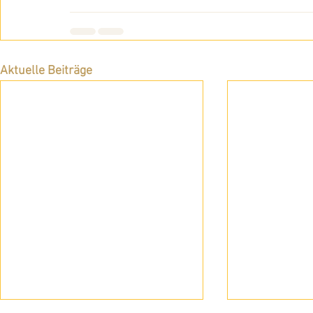
Aktuelle Beiträge