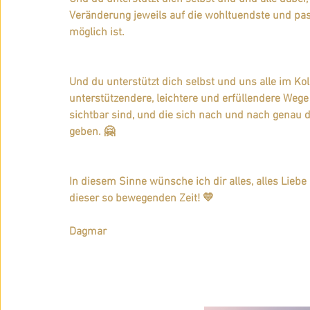
Veränderung jeweils auf die wohltuendste und pas
möglich ist.
Und du unterstützt dich selbst und uns alle im Kol
unterstützendere, leichtere und erfüllendere Wege 
sichtbar sind, und die sich nach und nach genau
geben. 🤗
In diesem Sinne wünsche ich dir alles, alles Liebe 
dieser so bewegenden Zeit! 💛  
Dagmar