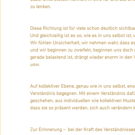
zu lenken.
Diese Richtung ist für viele schon deutlich sichtba
Und gleichzeitig ist es so, wie es in uns selbst is
Wir fühlen Unsicherheit, wir nehmen wahr, dass e
und wir beginnen zu zweifeln, beginnen uns doch n
gerade belastend ist, drängt wieder enorm in den 
usw.
Auf kollektiver Ebene, genau wie in uns selbst, en
Verständnis begegnen. Mit einem Verständnis dafü
geschehen, aus individuellen wie kollektiven Muste
dass sie so präsent werden, sich auch verändern 
Zur Erinnerung –  bei der Kraft des Verständnisses