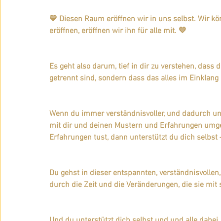
💛 Diesen Raum eröffnen wir in uns selbst. Wir kö
eröffnen, eröffnen wir ihn für alle mit. 💛
Es geht also darum, tief in dir zu verstehen, dass d
getrennt sind, sondern dass das alles im Einklang
Wenn du immer verständnisvoller, und dadurch unte
mit dir und deinen Mustern und Erfahrungen umgeh
Erfahrungen tust, dann unterstützt du dich selbst 
Du gehst in dieser entspannten, verständnisvollen, 
durch die Zeit und die Veränderungen, die sie mit s
Und du unterstützt dich selbst und und alle dabei,