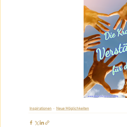
Inspirationen
Neue Möglichkeiten