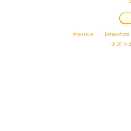
Impressum
Datenschutz
© 2018-2