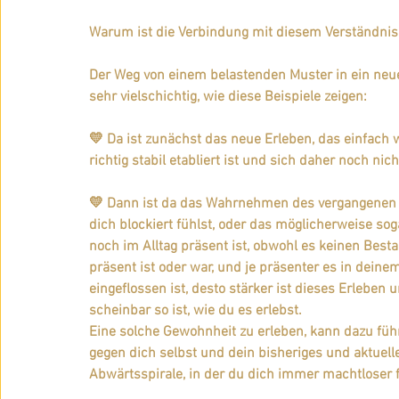
Warum ist die Verbindung mit diesem Verständnis 
Der Weg von einem belastenden Muster in ein neues,
sehr vielschichtig, wie diese Beispiele zeigen: 
💛 Da ist zunächst das neue Erleben, das einfach 
richtig stabil etabliert ist und sich daher noch nich
💛 Dann ist da das Wahrnehmen des vergangenen M
dich blockiert fühlst, oder das möglicherweise so
noch im Alltag präsent ist, obwohl es keinen Best
präsent ist oder war, und je präsenter es in deinem
eingeflossen ist, desto stärker ist dieses Erlebe
scheinbar so ist, wie du es erlebst.
Eine solche Gewohnheit zu erleben, kann dazu füh
gegen dich selbst und dein bisheriges und aktuell
Abwärtsspirale, in der du dich immer machtloser fü