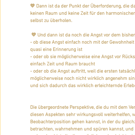
💛 Dann ist da der Punkt der Überforderung, die da
keinen Raum und keine Zeit für den harmonischen 
selbst zu überholen.
 💛 Und dann ist da noch die Angst vor dem bishe
- ob diese Angst einfach noch mit der Gewohnhei
quasi eine Erinnerung ist
- oder ob sie möglicherweise eine Angst vor Rücks
einfach Zeit und Raum braucht 
- oder ob die Angst auftritt, weil die ersten tatsä
möglicherweise noch nicht wirklich angenehm sind
und sich dadurch das wirklich erleichternde Erlebe
Die übergeordnete Perspektive, die du mit dem Vers
diesen Aspekten sehr wirkungsvoll weiterhelfen, 
Beobachterposition gehen kannst, in der du gleichz
betrachten, wahrnehmen und spüren kannst, und gl