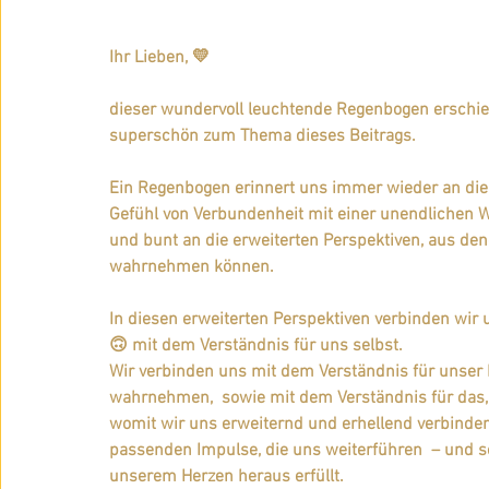
Ihr Lieben, 💛
dieser wundervoll leuchtende Regenbogen erschien
superschön zum Thema dieses Beitrags.
Ein Regenbogen erinnert uns immer wieder an die
Gefühl von Verbundenheit mit einer unendlichen W
und bunt an die erweiterten Perspektiven, aus de
wahrnehmen können. 
In diesen erweiterten Perspektiven verbinden wir 
🙃 mit dem Verständnis für uns selbst.
Wir verbinden uns mit dem Verständnis für unser E
wahrnehmen,  sowie mit dem Verständnis für das, w
womit wir uns erweiternd und erhellend verbinden
passenden Impulse, die uns weiterführen  – und s
unserem Herzen heraus erfüllt. 