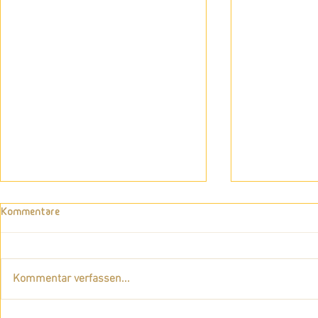
Kommentare
Kommentar verfassen...