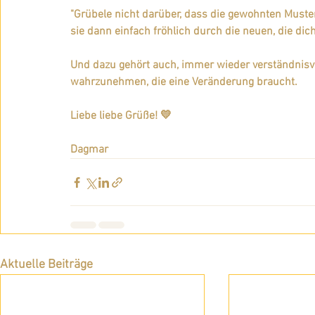
"Grübele nicht darüber, dass die gewohnten Muste
sie dann einfach fröhlich durch die neuen, die dich
Und dazu gehört auch, immer wieder verständnisv
wahrzunehmen, die eine Veränderung braucht.
Liebe liebe Grüße! 💛  
Dagmar
Aktuelle Beiträge