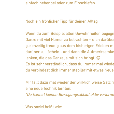
einfach nebenbei oder zum Einschlafen.
Noch ein fröhlicher Tipp für deinen Alltag:
Wenn du zum Beispiel alten Gewohnheiten begegnes
Ganze mit viel Humor zu betrachten – dich darüber 
gleichzeitig freudig aus dem bisherigen Erleben 
darüber zu  lächeln - und dann die Aufmerksamkei
lenken, die das Ganze ja mit sich bringt. 🙃 
Es ist sehr verständlich, dass du immer mal wied
du verbindest dich immer stabiler mit etwas Neue
Mir fällt dazu mal wieder der wirklich weise Satz
eine neue Technik lernten:
"Du kannst keinen Bewegungsablauf aktiv verlernen
Was soviel heißt wie: